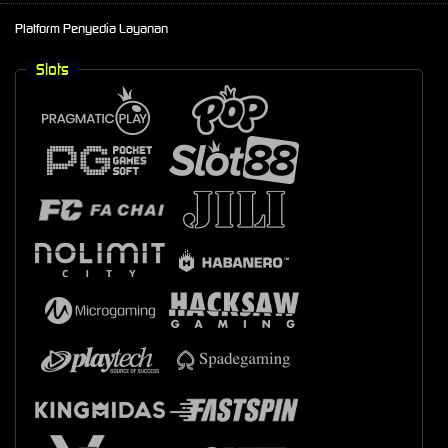
Platform Penyedia Layanan
Slots