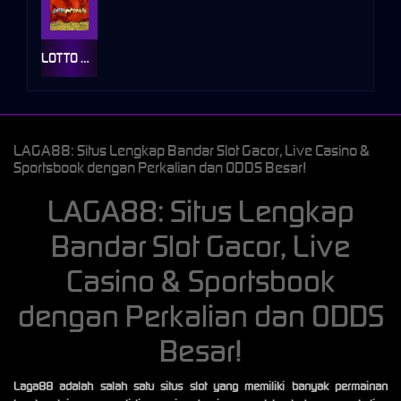
LOTTO MADNESS
LAGA88: Situs Lengkap Bandar Slot Gacor, Live Casino &
Sportsbook dengan Perkalian dan ODDS Besar!
LAGA88: Situs Lengkap
Bandar Slot Gacor, Live
Casino & Sportsbook
dengan Perkalian dan ODDS
Besar!
Laga88 adalah salah satu situs slot yang memiliki banyak permainan