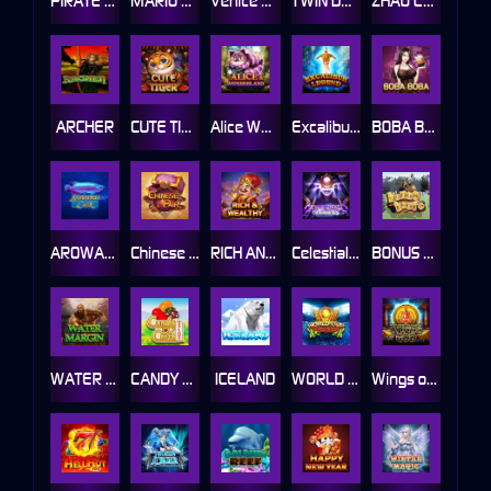
PIRATE LEGEND
MARIO AND FRIENDS
Venice Mask
TWIN DRAGON
ZHAO CAI TONG ZHI
ARCHER
CUTE TIGER
Alice Wonderland
Excalibur Legend
BOBA BOBA
AROWANAS LUCK
Chinese Fair
RICH AND WEALTHY
Celestial Goddess
BONUS BEAR
WATER MARGIN
CANDY CRUSH
ICELAND
WORLD CUP FRENZY
Wings of God