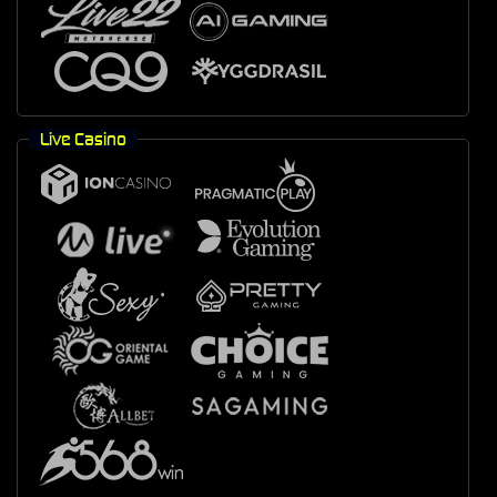
Live Casino