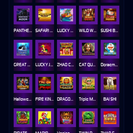
PANTHER MOON
SAFARI HEAT
LUCKY BEASTS
WILD WEST
SUSHI BONANZA
GREAT BLUE
LUCKY JOKER 5
ZHAO CAI JIN BAO
CAT QUEEN
Doraemon
Halloween Fortune
FIRE KINGDOM
DRAGON GATE
Triple Monkey
BAI SHI