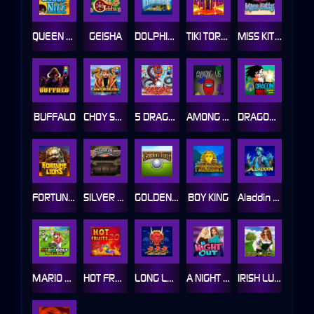
QUEEN OF THE NILE
GEISHA
DOLPHIN TREASURE
TIKI TORCH
MISS KITTY
BUFFALO
CHOY SUN DOA
5 DRAGONS
AMONG US
DRAGON BALL
FORTUNE LIONS
SILVER BULLET
GOLDEN TOUR
BOY KING
Aladdin Wishes
MARIO GOLF
HOT FRUITS 20
LONG LONG LONG
A NIGHT OUT
IRISH LUCK