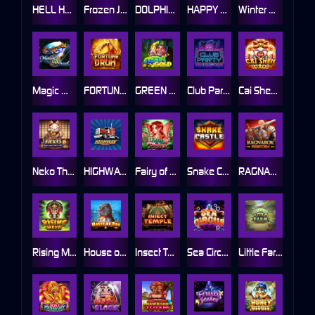
HELL HOT 100
Frozen Joker
DOLPHIN REEF
HAPPY NEW YEAR
Winter Magic
Magic Wheel
FORTUNE DRUM
GREEN GOLD
Club Party
Cai Shen Do
Neko The Fortune Cat
HIGHWAY KING
Fairy of Riches
Snake Castle
RAGNAROK FIRE STORM
Rising Maya
House of Dog
Insect Temple
Sea Circus
Little Farm