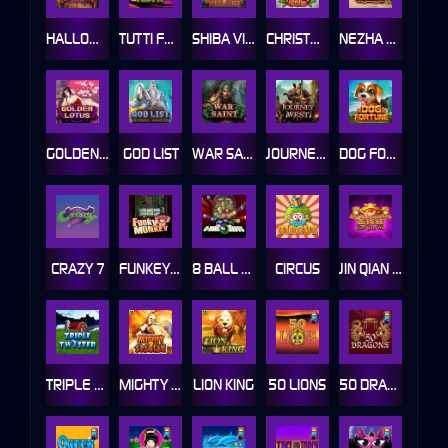
HALLOWIN
TUTTI FRUTTI
SHIBA VILLAGE
CHRISTMAS GIFT
NEZHA DEMON REBORN
GOLDEN LOTUS
GOD LIST
WAR SAINT
JOURNEY WEST
DOG FORTUNE
CRAZY 7
FUNKEY MONKEY
8 BALL SLOTS
CIRCUS
JIN QIAN WA
TRIPLE TWISTER
MIGHTY SPARTAN
LION KING
50 LIONS
50 DRAGONS