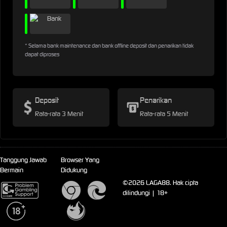
* Selama bank maintenance dan bank offline deposit dan penarikan tidak
dapat diproses
Deposit
Penarikan
Rata-rata 3 Menit
Rata-rata 5 Menit
Tanggung Jawab
Browser Yang
Bermain
Didukung
©2026 LAGA88. Hak cipta
dilindungi | 18+