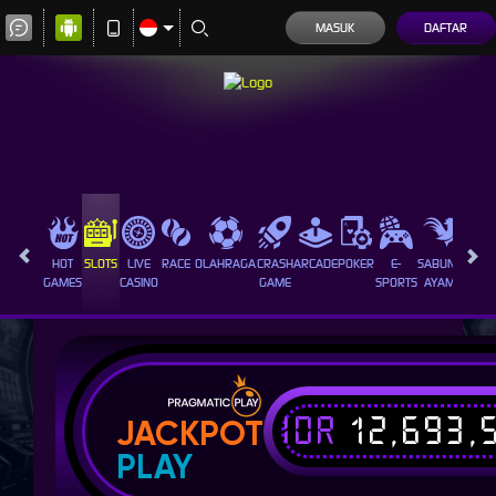
MASUK
DAFTAR
HOT
SLOTS
LIVE
RACE
OLAHRAGA
CRASH
ARCADE
POKER
E-
SABUNG
PROM
GAMES
CASINO
GAME
SPORTS
AYAM
IDR
12,693,
JACKPOT
PLAY