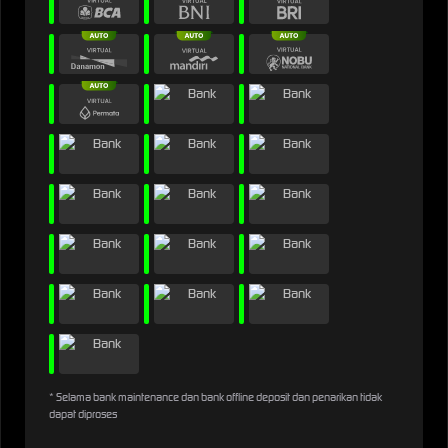
* Selama bank maintenance dan bank offline deposit dan penarikan tidak
dapat diproses