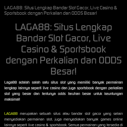
LAGA88: Situs Lengkap Bandar Slot Gacor, Live Casino &
Sportsbook dengan Perkalian dan ODDS Besar!
LAGA88: Situs Lengkap
Bandar Slot Gacor, Live
Casino & Sportsbook
dengan Perkalian dan ODDS
Besar!
Laga88 adalah salah satu situs slot yang memiliki banyak permainan
lengkap lainnya seperti live casino dan juga sportsbook dengan perkalian
slot yang besar dan tentunya odds taruhan besar untuk keuntungan
maksimal!
LAGA88
merupakan sebuah situs atau bandar slot gacor yang selain
menyediakan permainan slot, juga menyediakan banyak games online
lainnya seperti live casino & sportsbook. Semua permainan yang tersedia di