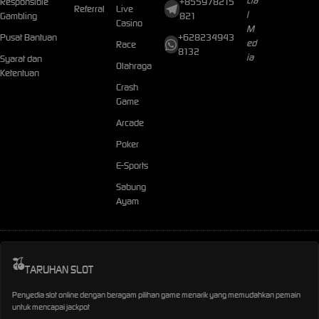
Responsible
+855978215
Referral
Live
Gambling
821
Casino
Pusat Bantuan
+628234943
Race
8132
Syarat dan
Olahraga
Ketentuan
Crash
Game
Arcade
Poker
E-Sports
Sabung
Ayam
TARUHAN SLOT
Penyedia slot online dengan beragam pilihan game menarik yang memudahkan pemain
untuk mencapai jackpot