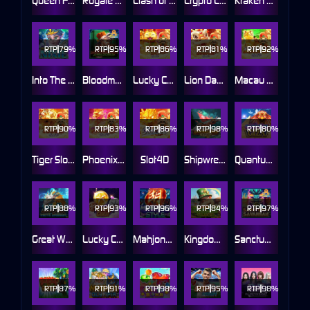
Queen Femida 2
Royale Ace
Clash of Olympus
Crypto Coin
Kraken Queen
RTP
79%
RTP
95%
RTP
86%
RTP
81%
RTP
92%
Into The Fay: Nixie
Bloodmoon Amazonia
Lucky Cat Slot4D
Lion Dance Slot4D
Macau Slot4D
RTP
90%
RTP
83%
RTP
86%
RTP
98%
RTP
80%
Tiger Slot4D
Phoenix Slot4D
Slot4D
Shipwrecked Riches
Quantum Of Giza
RTP
88%
RTP
93%
RTP
96%
RTP
84%
RTP
97%
Great Wall of Meta Dragon
Lucky Coins
Mahjong Style
Kingdom of Luck
Sanctum Of Savanah
RTP
87%
RTP
91%
RTP
98%
RTP
95%
RTP
98%