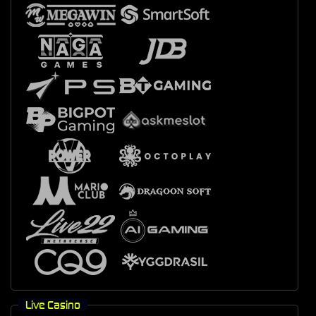
Live Casino