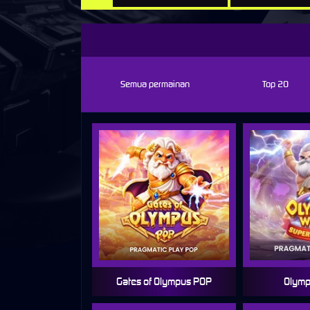
Semua permainan
Top 20
Gates of Olympus POP
Olymp