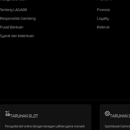
Tentang LAGA88
Promosi
Responsible Gambling
Loyalty
Pusat Bantuan
Referral
Syarat dan Ketentuan
TARUHAN SLOT
TARUHAN 
Penyedia slot online dengan beragam pilihan game menarik
Sportsbook Gaming