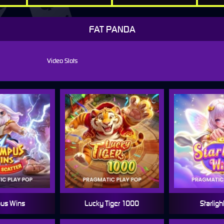
FAT PANDA
Video Slots
us Wins
Lucky Tiger 1000
Starligh