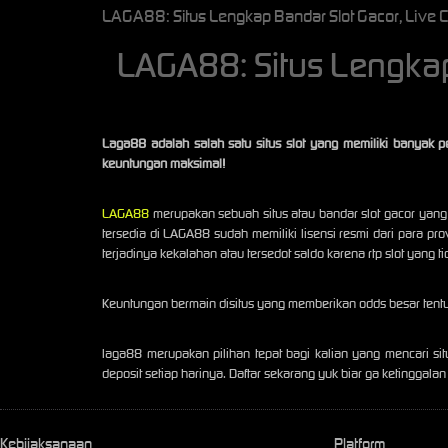
LAGA88: Situs Lengkap Bandar Slot Gacor, Live 
LAGA88: Situs Lengkap
Laga88 adalah salah satu situs slot yang memiliki banyak p
keuntungan maksimal!
LAGA88
merupakan sebuah situs atau bandar slot gacor yang
tersedia di LAGA88 sudah memiliki lisensi resmi dari para pr
terjadinya kekalahan atau tersedot saldo karena rtp slot yang 
Keuntungan bermain disitus yang memberikan odds besar tentun
laga88 merupakan pilihan tepat bagi kalian yang mencari s
deposit setiap harinya. Daftar sekarang yuk biar ga ketinggal
Kebijaksanaan
Platform