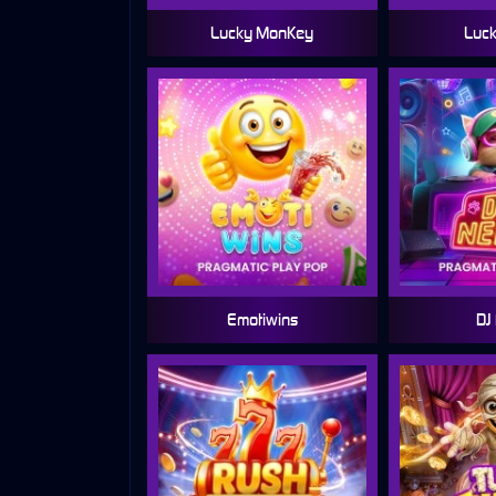
Lucky MonKey
Luck
Emotiwins
DJ