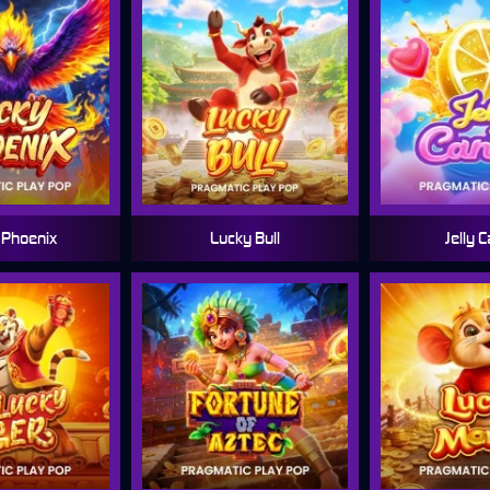
 Phoenix
Lucky Bull
Jelly 