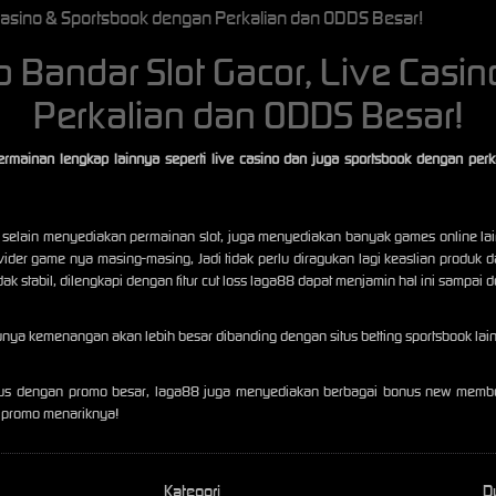
Casino & Sportsbook dengan Perkalian dan ODDS Besar!
 Bandar Slot Gacor, Live Casi
Perkalian dan ODDS Besar!
ermainan lengkap lainnya seperti live casino dan juga sportsbook dengan perk
 selain menyediakan permainan slot, juga menyediakan banyak games online lai
ovider game nya masing-masing, Jadi tidak perlu diragukan lagi keaslian produk
tidak stabil, dilengkapi dengan fitur cut loss laga88 dapat menjamin hal ini sampa
ya kemenangan akan lebih besar dibanding dengan situs betting sportsbook lain
itus dengan promo besar, laga88 juga menyediakan berbagai bonus new member, 
an promo menariknya!
Kategori
D