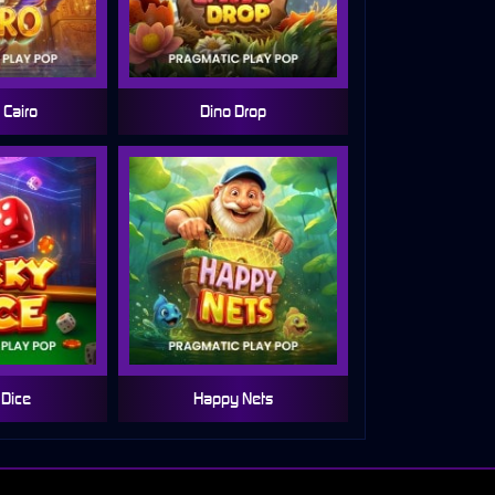
 Cairo
Dino Drop
 Dice
Happy Nets