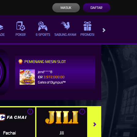
MASUK
DAFTAR
ADE
POKER
E-SPORTS
SABUNG AYAM
PROMOSI
PEMENANG MESIN SLOT
jend****8
IDR
3,972,000.00
Gates of Olympus™
jend****8
IDR
3,787,000.00
Gates of Olympus™
i
i
i
jend****8
IDR
2,963,500.00
No Limit City
Gates of Olympus™
Fachai
Jili
jend****8