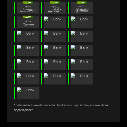
* Selama bank maintenance dan bank offline deposit dan penarikan tidak
dapat diproses