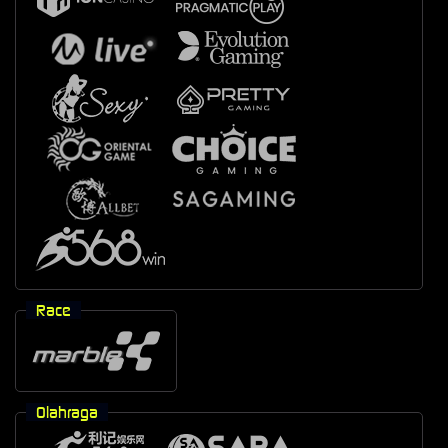
Race
Olahraga