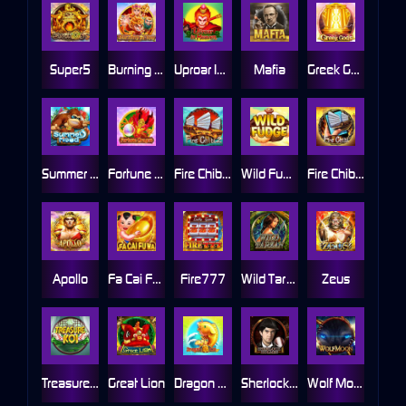
Super5
Burning Xi-You
Uproar In Heaven
Mafia
Greek Gods
Summer Mood
Fortune Dragon
Fire Chibi 2
Wild Fudge
Fire Chibi M
Apollo
Fa Cai Fu Wa
Fire777
Wild Tarzan
Zeus
Treasure Koi
Great Lion
Dragon Koi
Sherlock Holmes
Wolf Moon