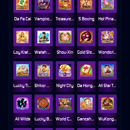
Da Fa Cai
Vampire Kiss
Treasure Pirate
5 Boxing
Hot Pinatas
Loy Krathong
Watah Master
Shou-Xin
Gold Stealer
Wonderland
Lucky Tigers
Striker WILD
Night City
Da Hong Zhong
All Star Team
All Wilds
Lucky Bats
World Cup Russia 2018
Ganesha Jr.
WuKong&Peaches