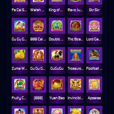
Fa Cai Shen
Watah Master 2
King of Atlantis
Rave Jump 2
Skr Skr
Gu Gu Gu 3
888 Cai Shen
Double Fly
The Beast War
Lord Ganesha
Zuma Wild
Gu Gu Gu 2 M
GuGuGu
Treasure of Seti
Football Boots
Fruity Carnival
[888]
Yuan Bao
Invincible Elephant
Apsaras