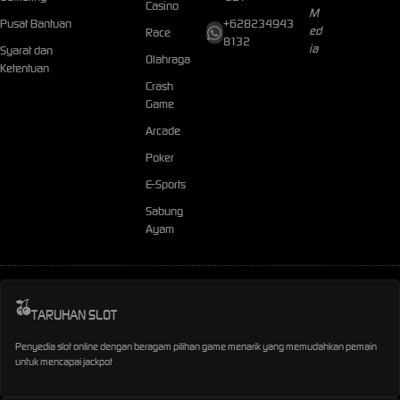
Casino
Pusat Bantuan
+628234943
Race
8132
Syarat dan
Olahraga
Ketentuan
Crash
Game
Arcade
Poker
E-Sports
Sabung
Ayam
TARUHAN SLOT
Penyedia slot online dengan beragam pilihan game menarik yang memudahkan pemain
untuk mencapai jackpot