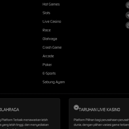
Hot Games
Slots
Live Casino
Race
Olahraga
Crash Game
Arcade
Poker
E-Sports
Sabung Ayam
OLAHRAGA
TARUHAN LIVE KASINO
 Platform Terbaik menawarkan lebih
Platform Pilihan bagi perusahaan-perusah
 yang lebih tinggi, dan menyediakan
dunia, dengan pilihan variasi game terba