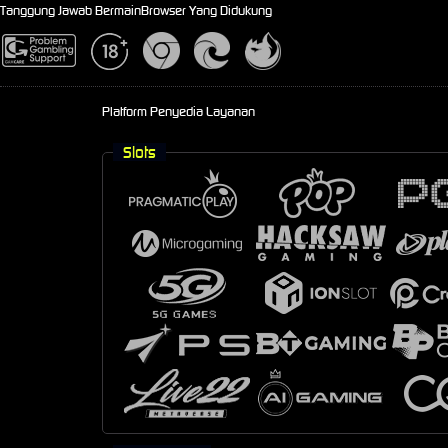
Tanggung Jawab Bermain
Browser Yang Didukung
Platform Penyedia Layanan
Slots