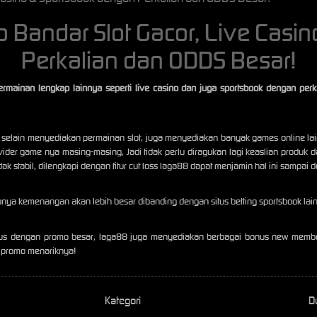
 Bandar Slot Gacor, Live Casi
Perkalian dan ODDS Besar!
ermainan lengkap lainnya seperti live casino dan juga sportsbook dengan perk
 selain menyediakan permainan slot, juga menyediakan banyak games online lai
ovider game nya masing-masing, Jadi tidak perlu diragukan lagi keaslian produk
tidak stabil, dilengkapi dengan fitur cut loss laga88 dapat menjamin hal ini sampa
ya kemenangan akan lebih besar dibanding dengan situs betting sportsbook lain
itus dengan promo besar, laga88 juga menyediakan berbagai bonus new member, 
an promo menariknya!
Kategori
D