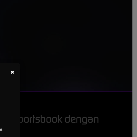
Pindai kode
untuk Und
Android A
×
o & Sportsbook dengan
TA