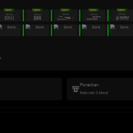
s
Penarikan
Rata-rata 5 Menit