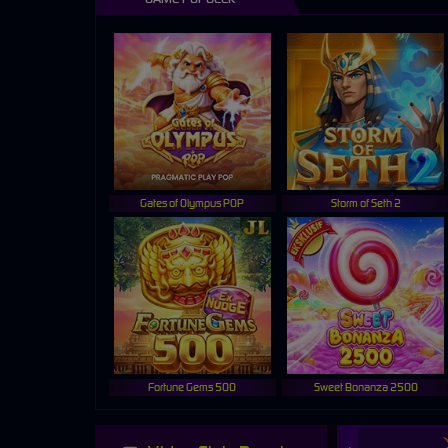
Gates of Olympus POP
Storm of Seth 2
Fortune Gems 500
Sweet Bonanza 2500