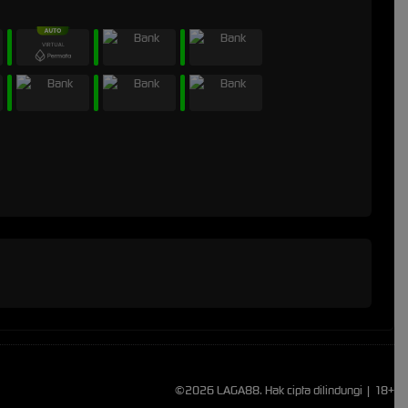
©2026 LAGA88. Hak cipta dilindungi | 18+