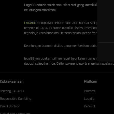
Laga88 adalah salah satu situs slot yang memiliki banyak pe
keuntungan maksimal!
LAGA88
merupakan sebuah situs atau bandar slot gacor yang 
tersedia di LAGA88 sudah memiliki lisensi resmi dari para pro
terjadinya kekalahan atau tersedot saldo karena rtp slot yang ti
Keuntungan bermain disitus yang memberikan odds besar tentuny
laga88 merupakan pilihan tepat bagi kalian yang mencari sit
deposit setiap harinya. Daftar sekarang yuk biar ga ketinggalan
Kebijaksanaan
Platform
Tentang LAGA88
Promosi
Responsible Gambling
Loyalty
Pusat Bantuan
Referral
Syarat dan Ketentuan