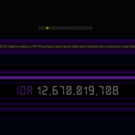
ma waktu ini, PP Virtual Sports permainan tidak akan tersedia. Kami memohon maaf atas ketida
IDR
12,670,019,708