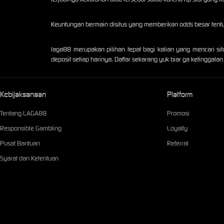
Keuntungan bermain disitus yang memberikan odds besar tentun
laga88 merupakan pilihan tepat bagi kalian yang mencari s
deposit setiap harinya. Daftar sekarang yuk biar ga ketinggal
Kebijaksanaan
Platform
Tentang LAGA88
Promosi
Responsible Gambling
Loyalty
Pusat Bantuan
Referral
Syarat dan Ketentuan