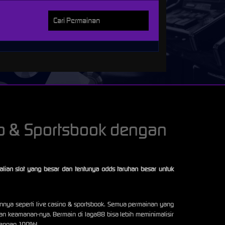
no & Sportsbook dengan
alian slot yang besar dan tentunya odds taruhan besar untuk
nnya seperti live casino & sportsbook. Semua permainan yang
 dan keamanan-nya. Bermain di laga88 bisa lebih meminimalisir
i dengan 100%!