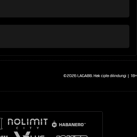
©2026 LAGA88. Hak cipta dilindungi | 18+