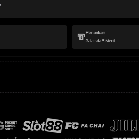
s
Penarikan
Rata-rata 5 Menit