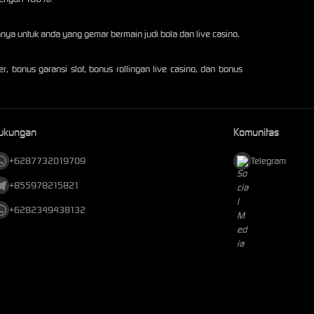
nya untuk anda yang gemar bermain judi bola dan live casino.
bonus garansi slot, bonus rollingan live casino, dan bonus
ukungan
Komunitas
+6287732019709
Telegram
+855978215821
+6282349438132