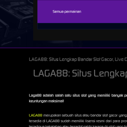
Semua permainan
LAGA88: Situs Lengkap Bandar Slot Gacor, Live 
LAGA88: Situs Lengkap
Laga88 adalah salah satu situs slot yang memiliki banyak p
keuntungan maksimal!
LAGA88
merupakan sebuah situs atau bandar slot gacor yang
tersedia di LAGA88 sudah memiliki lisensi resmi dari para pr
terjadinya kekalahan atau tersedot saldo karena rtp slot yang 