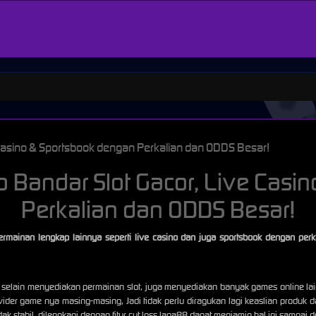
Casino & Sportsbook dengan Perkalian dan ODDS Besar!
 Bandar Slot Gacor, Live Casi
Perkalian dan ODDS Besar!
ermainan lengkap lainnya seperti live casino dan juga sportsbook dengan perk
 selain menyediakan permainan slot, juga menyediakan banyak games online lai
ovider game nya masing-masing, Jadi tidak perlu diragukan lagi keaslian produk
tidak stabil, dilengkapi dengan fitur cut loss laga88 dapat menjamin hal ini sampa