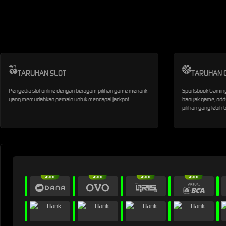
TARUHAN SLOT
TARUHAN 
Penyedia slot online dengan beragam pilihan game menarik
Sportsbook Gaming
yang memudahkan pemain untuk mencapai jackpot
banyak game, odds
pilihan yang lebih