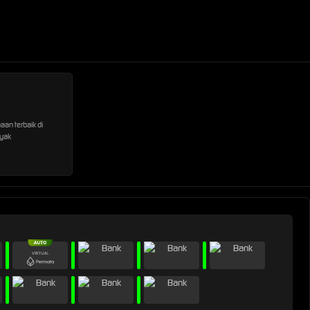
aan terbaik di
nyak