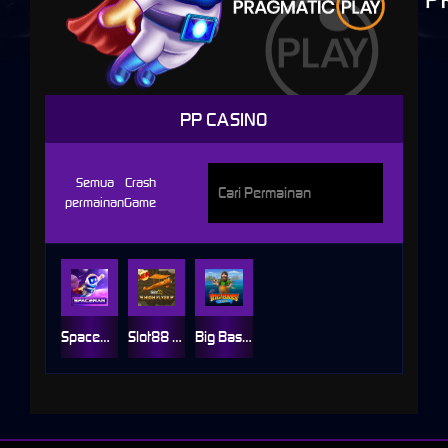
PP CASINO
Semua
Crash
permainan
Game
Spaceman
Slot88 High Flyer
Big Bass Crash