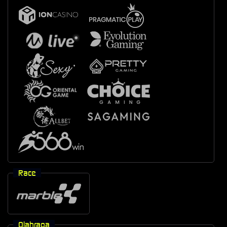
Race
Olahraga