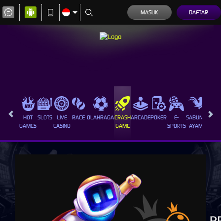
MASUK
DAFTAR
HOT
SLOTS
LIVE
RACE
OLAHRAGA
CRASH
ARCADE
POKER
E-
SABUNG
PROM
GAMES
CASINO
GAME
SPORTS
AYAM