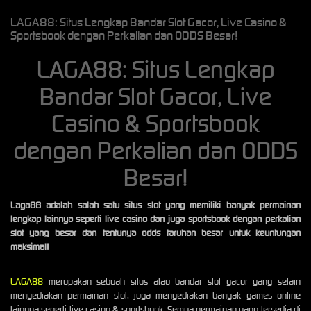
LAGA88: Situs Lengkap Bandar Slot Gacor, Live Casino &
Sportsbook dengan Perkalian dan ODDS Besar!
LAGA88: Situs Lengkap
Bandar Slot Gacor, Live
Casino & Sportsbook
dengan Perkalian dan ODDS
Besar!
Laga88 adalah salah satu situs slot yang memiliki banyak permainan
lengkap lainnya seperti live casino dan juga sportsbook dengan perkalian
slot yang besar dan tentunya odds taruhan besar untuk keuntungan
maksimal!
LAGA88
merupakan sebuah situs atau bandar slot gacor yang selain
menyediakan permainan slot, juga menyediakan banyak games online
lainnya seperti live casino & sportsbook. Semua permainan yang tersedia di