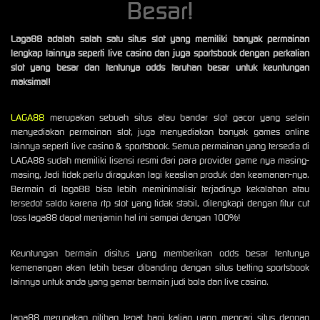
Besar!
Laga88 adalah salah satu situs slot yang memiliki banyak permainan
lengkap lainnya seperti live casino dan juga sportsbook dengan perkalian
slot yang besar dan tentunya odds taruhan besar untuk keuntungan
maksimal!
LAGA88
merupakan sebuah situs atau bandar slot gacor yang selain
menyediakan permainan slot, juga menyediakan banyak games online
lainnya seperti live casino & sportsbook. Semua permainan yang tersedia di
LAGA88 sudah memiliki lisensi resmi dari para provider game nya masing-
masing, Jadi tidak perlu diragukan lagi keaslian produk dan keamanan-nya.
Bermain di laga88 bisa lebih meminimalisir terjadinya kekalahan atau
tersedot saldo karena rtp slot yang tidak stabil, dilengkapi dengan fitur cut
loss laga88 dapat menjamin hal ini sampai dengan 100%!
Keuntungan bermain disitus yang memberikan odds besar tentunya
kemenangan akan lebih besar dibanding dengan situs betting sportsbook
lainnya untuk anda yang gemar bermain judi bola dan live casino.
laga88 merupakan pilihan tepat bagi kalian yang mencari situs dengan