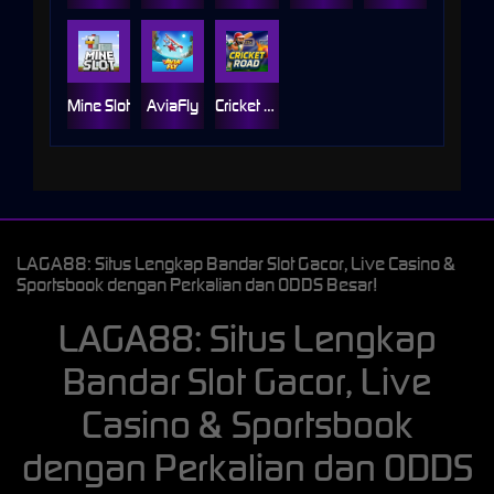
Mine Slot
AviaFly
Cricket Road
LAGA88: Situs Lengkap Bandar Slot Gacor, Live Casino &
Sportsbook dengan Perkalian dan ODDS Besar!
LAGA88: Situs Lengkap
Bandar Slot Gacor, Live
Casino & Sportsbook
dengan Perkalian dan ODDS