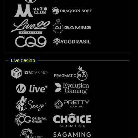
Live Casino