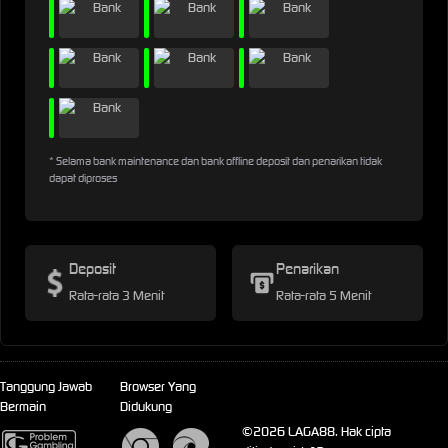
* Selama bank maintenance dan bank offline deposit dan penarikan tidak
dapat diproses
Deposit
Penarikan
Rata-rata 3 Menit
Rata-rata 5 Menit
Tanggung Jawab
Browser Yang
Bermain
Didukung
©2026 LAGA88. Hak cipta