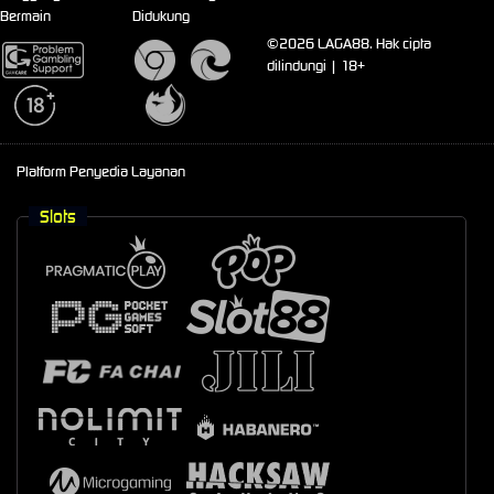
Bermain
Didukung
©2026 LAGA88. Hak cipta
dilindungi | 18+
Platform Penyedia Layanan
Slots