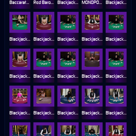
Baccarat_Squeeze
Red Baron RNG
Blackjack_B
MONOPOLY Roll'em
Blackjack_C
Blackjack_D
Blackjack_Diamond_VIP
Blackjack_E
Blackjack_Fortune_VIP
Blackjack_G
Blackjack_Grand_VIP
Blackjack_H
Blackjack_I
Blackjack_Infinite
Blackjack_J
Blackjack_Party
Blackjack_Platinum_VIP
Blackjack_Silver_1
Blackjack_Silver_2
Blackjack_Silver_3