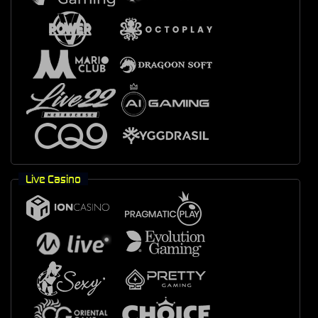
Live Casino