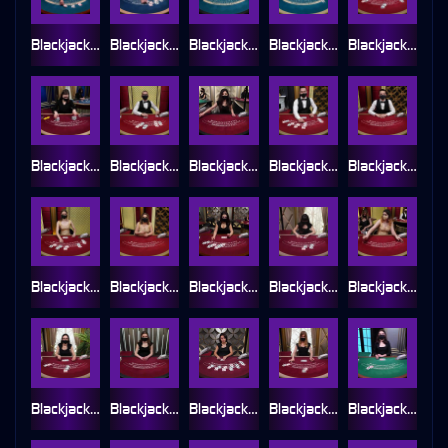
Blackjack_Silver_4
Blackjack_Silver_5
Blackjack_Silver_6
Blackjack_Silver_7
Blackjack_VIP_A
Blackjack_VIP_Alpha
Blackjack_VIP_B
Blackjack_VIP_Beta
Blackjack_VIP_C
Blackjack_VIP_D
Blackjack_VIP_E
Blackjack_VIP_G
Blackjack_VIP_Gamma
Blackjack_VIP_H
Blackjack_VIP_I
Blackjack_VIP_L
Blackjack_VIP_M
Blackjack_VIP_N
Blackjack_VIP_Q
Blackjack_VIP_x