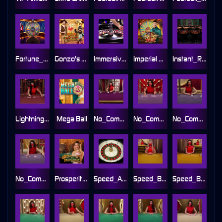
Fortune_Wheel
Gonzo's Treasure Map
Immersive_Roulette
Imperial Quest
Instant_Roulette
Lightning_Baccarat
Mega Ball
No_Comm_Baccarat
No_Comm_Speed_Baccarat_A
No_Comm_Speed_Baccarat_B
No_Comm_Speed_Baccarat_C
Prosperity Tree Baccarat
Speed_Auto_Roulette
Speed_Baccarat_A
Speed_Baccarat_B