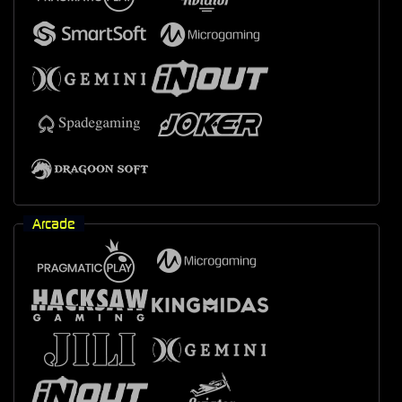
Arcade