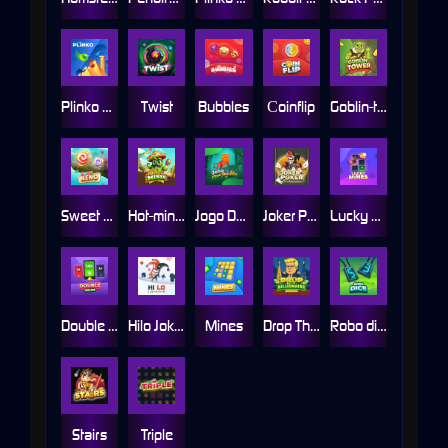
Plinko 1000
Twist
Bubbles
Сoinflip
Goblin-tower
Sweet Keno
Hot-mines
Jogo Do Bicho
Joker Poker
Lucky mines
Double Online
Hilo Joker
Mines
Drop The Billionaire
Robo dice
Stairs
Triple