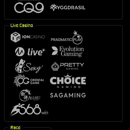
Live Casino
Race