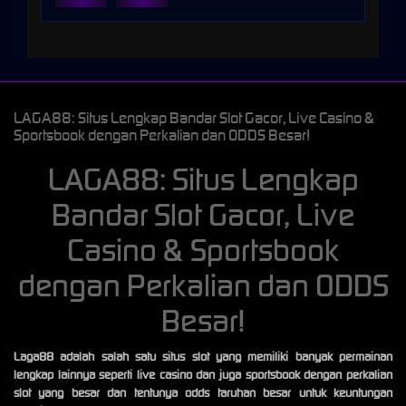
LAGA88: Situs Lengkap Bandar Slot Gacor, Live Casino &
Sportsbook dengan Perkalian dan ODDS Besar!
LAGA88: Situs Lengkap
Bandar Slot Gacor, Live
Casino & Sportsbook
dengan Perkalian dan ODDS
Besar!
Laga88 adalah salah satu situs slot yang memiliki banyak permainan
lengkap lainnya seperti live casino dan juga sportsbook dengan perkalian
slot yang besar dan tentunya odds taruhan besar untuk keuntungan