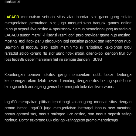
maksimal!
LAGA88
merupakan sebuah situs atau bandar slot gacor yang selain
menyediakan permainan slot, juga menyediakan banyak games online
lainnya seperti live casino & sportsbook. Semua permainan yang tersedia di
LAGA88 sudah memiliki lisensi resmi dari para provider game nya masing-
masing, Jadi tidak perlu diragukan lagi keaslian produk dan keamanan-nya.
Bermain di laga88 bisa lebih meminimalisir terjadinya kekalahan atau
tersedot saldo karena rtp slot yang tidak stabil, dilengkapi dengan fitur cut
loss laga88 dapat menjamin hal ini sampai dengan 100%!
Keuntungan bermain disitus yang memberikan odds besar tentunya
kemenangan akan lebih besar dibanding dengan situs betting sportsbook
lainnya untuk anda yang gemar bermain judi bola dan live casino.
laga88 merupakan pilihan tepat bagi kalian yang mencari situs dengan
promo besar, laga88 juga menyediakan berbagai bonus new member,
bonus garansi slot, bonus rollingan live casino, dan bonus deposit setiap
harinya. Daftar sekarang yuk biar ga ketinggalan promo menariknya!