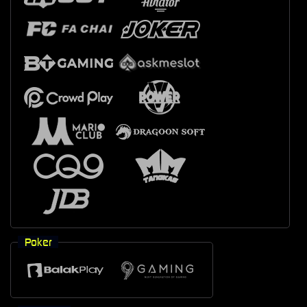
Poker