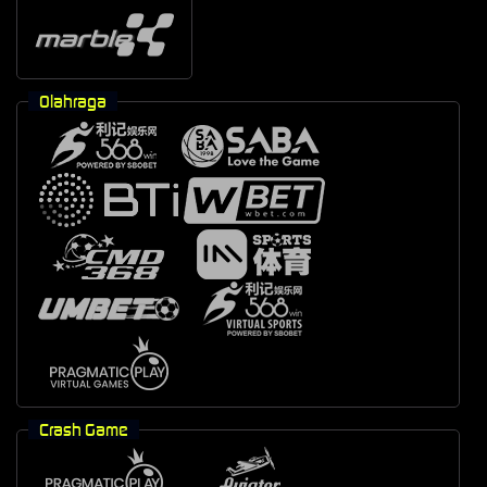
Olahraga
Crash Game