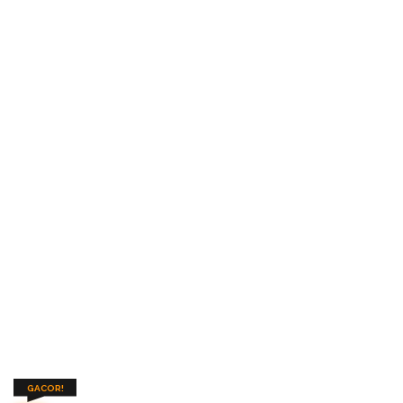
GACOR!