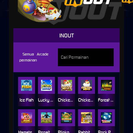
INOUT
Semua
Arcade
permainan
Ice Fish
Lucky Ducky
Chicken Road 2.0
Chicken Road
Forest Arrow
Hamster Run
Penalty Unlimited
Plinko Aztec
Rabbit Road
Rock Paper Scissors