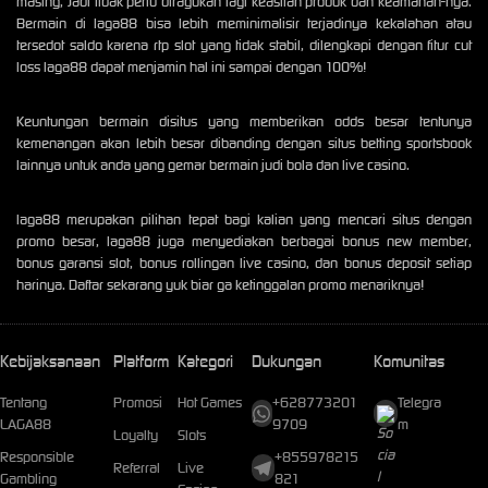
masing, Jadi tidak perlu diragukan lagi keaslian produk dan keamanan-nya.
Bermain di laga88 bisa lebih meminimalisir terjadinya kekalahan atau
tersedot saldo karena rtp slot yang tidak stabil, dilengkapi dengan fitur cut
loss laga88 dapat menjamin hal ini sampai dengan 100%!
Keuntungan bermain disitus yang memberikan odds besar tentunya
kemenangan akan lebih besar dibanding dengan situs betting sportsbook
lainnya untuk anda yang gemar bermain judi bola dan live casino.
laga88 merupakan pilihan tepat bagi kalian yang mencari situs dengan
promo besar, laga88 juga menyediakan berbagai bonus new member,
bonus garansi slot, bonus rollingan live casino, dan bonus deposit setiap
harinya. Daftar sekarang yuk biar ga ketinggalan promo menariknya!
Kebijaksanaan
Platform
Kategori
Dukungan
Komunitas
Tentang
Promosi
Hot Games
+628773201
Telegra
LAGA88
9709
m
Loyalty
Slots
Responsible
+855978215
Referral
Live
Gambling
821