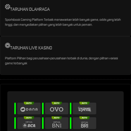
TARUHAN OLAHRAGA
Sportsbook Gaming Platform Terbaik menawarkan lebih banyak game, odds yang lebih
tinggi, dan menyediakan pilihan yang lebih banyak untuk pemain.
TARUHAN LIVE KASINO
Platform Pilihan bagi perusahaan-perusahaan terbaik di dunia, dengan pilihan variasi
game terbanyak