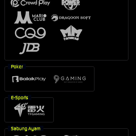
Poker
E-Sports
Sabung Ayam