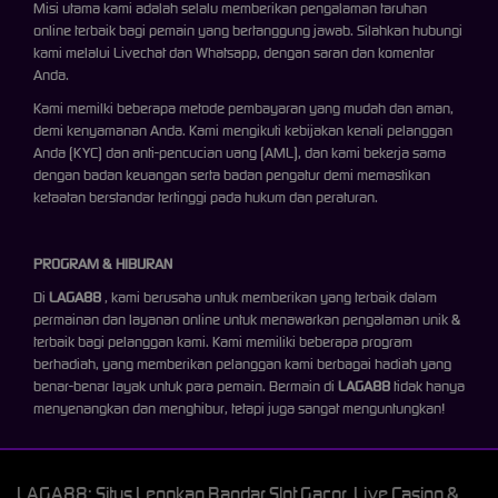
Misi utama kami adalah selalu memberikan pengalaman taruhan
online terbaik bagi pemain yang bertanggung jawab. Silahkan hubungi
kami melalui Livechat dan Whatsapp, dengan saran dan komentar
Anda.
Kami memilki beberapa metode pembayaran yang mudah dan aman,
demi kenyamanan Anda. Kami mengikuti kebijakan kenali pelanggan
Anda (KYC) dan anti-pencucian uang (AML), dan kami bekerja sama
dengan badan keuangan serta badan pengatur demi memastikan
ketaatan berstandar tertinggi pada hukum dan peraturan.
PROGRAM & HIBURAN
Di
LAGA88
, kami berusaha untuk memberikan yang terbaik dalam
permainan dan layanan online untuk menawarkan pengalaman unik &
terbaik bagi pelanggan kami. Kami memiliki beberapa program
berhadiah, yang memberikan pelanggan kami berbagai hadiah yang
benar-benar layak untuk para pemain. Bermain di
LAGA88
tidak hanya
menyenangkan dan menghibur, tetapi juga sangat menguntungkan!
LAGA88: Situs Lengkap Bandar Slot Gacor, Live Casino &