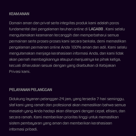
KEAMANAN
Domain aman dan privat serta integritas produk kami adalah poros
fundamental dari pengalaman taruhan online di
LAGA88
. Kami selalu
mengutamakan keamanan tercanggih dan memperbaharui semua
permainan serta proses-proses kami secara berkala, demi memastikan
pengalaman permainan online Anda 100% aman dan adil. Kami selalu
mengutamakan menjaga kerahasiaan informasi Anda, dan kami tidak
akan pernah membagikannya ataupun menjualnya ke pihak ketiga,
kecuali diharuskan sesuai dengan yang disebutkan di Kebijakan
Privasi kami.
PELAYANAN PELANGGAN
Didukung layanan pelanggan 24 jam, yang tersedia 7 hari seminggu,
staf kami yang ramah dan profesional akan memastikan bahwa semua
masalah yang Anda hadapi akan ditangani dengan cepat, efisien, dan
secara ramah. Kami memberikan prioritas tinggi untuk memastikan
sistem pembayaran yang aman dan memberikan kerahasiaan
informasi pribadi.