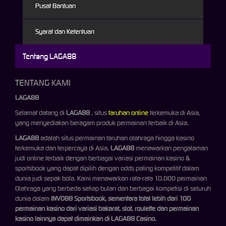
Pusat Bantuan
Syarat dan Ketentuan
Tentang LAGA88
TENTANG KAMI
LAGA88
Selamat datang di
LAGA88
, situs
taruhan online
terkemuka di Asia,
yang menyediakan beragam produk permainan terbaik di Asia.
LAGA88
adalah situs permainan taruhan olahraga hingga kasino
terkemuka dan terpercaya di Asia,
LAGA88
menawarkan pengalaman
judi online terbaik dengan berbagai variasi permainan kasino &
sportsbook yang dapat dipilih dengan odds paling kompetitif dalam
dunia judi sepak bola. Kami menawarkan rata-rata 10.000 permainan
Olahraga yang berbeda setiap bulan dan berbagai kompetisi di seluruh
dunia dalam
INVO88 Sportsbook, sementara total lebih dari 100
permainan kasino dari variasi bakarat, slot, roulette dan permainan
kasino lainnya dapat dimainkan di LAGA88 Casino.