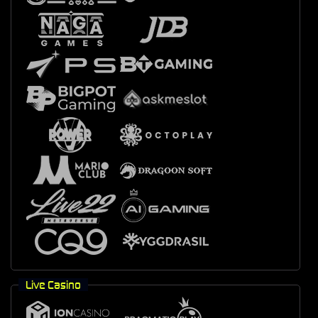
Live Casino