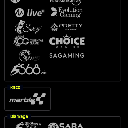
Race
Olahraga