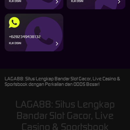
KLIK DISINI
KLIK DISINI
+6282349438132
KLIK DISINI
LAGA88: Situs Lengkap Bandar Slot Gacor, Live Casino &
Sportsbook dengan Perkalian dan ODDS Besar!
LAGA88: Situs Lengkap
Bandar Slot Gacor, Live
Casino & Sportsbook