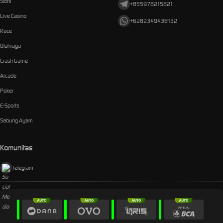
Slots
+855978215821
Live Casino
+6282349438132
Race
Olahraga
Crash Game
Arcade
Poker
E-Sports
Sabung Ayam
Komunitas
Telegram